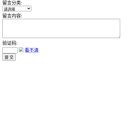
留言分类:
留言内容:
验证码:
看不清