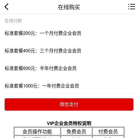
在线购买
在线付款
标准套餐200元：一个月付费企业会员
标准套餐400元：三个月付费企业会员
标准套餐600元：半年付费企业会员
标准套餐1000元：一年付费企业会员
VIP企业会员特权说明
会员操作功能
免费会员
付费会员